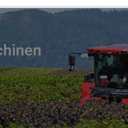
chinen