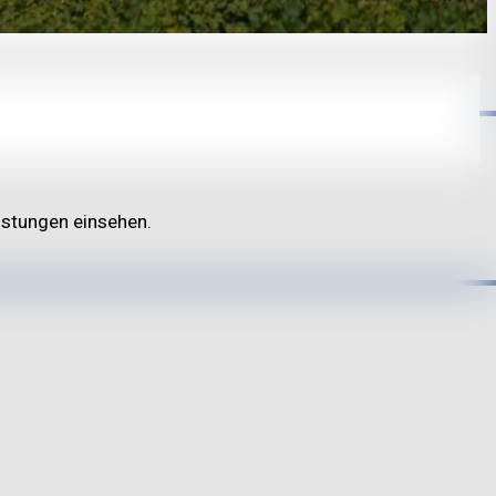
Listungen einsehen.