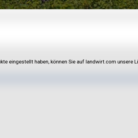
ukte eingestellt haben, können Sie auf landwirt.com unsere 